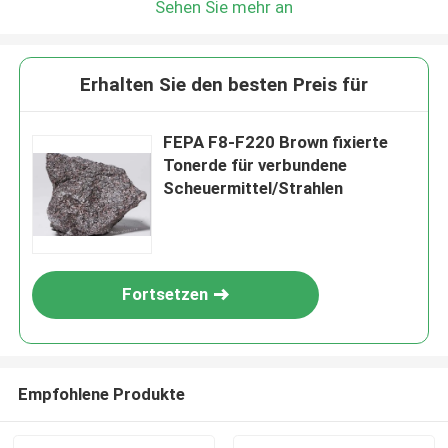
Sehen Sie mehr an
Erhalten Sie den besten Preis für
FEPA F8-F220 Brown fixierte
Tonerde für verbundene
Scheuermittel/Strahlen
Fortsetzen
Empfohlene Produkte